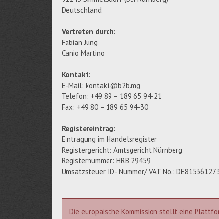
Deutschland
Vertreten durch:
Fabian Jung
Canio Martino
Kontakt:
E-Mail: kontakt@b2b.mg
Telefon: +49 89 – 189 65 94-21
Fax: +49 80 – 189 65 94-30
Registereintrag:
Eintragung im Handelsregister
Registergericht: Amtsgericht Nürnberg
Registernummer: HRB 29459
Umsatzsteuer ID- Nummer/ VAT No.: DE81536127
Die europäische Kommission stellt eine Plattfo