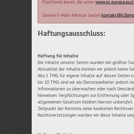
Plattform) bereit, die unter
www.ec.europa.eu/
Unsere E-Mail-Adresse lautet
kontakt@b2bmg
Haftungsausschluss:
Haftung für Inhalte
Die Inhalte unserer Seiten wurden mit größter Sorg
Aktualität der Inhalte können wir jedoch keine G
Abs.1 TMG für eigene Inhalte auf diesen Seiten 
bis 10 TMG sind wir als Diensteanbieter jedoch ni
Informationen zu überwachen oder nach Umständen
hinweisen. Verpflichtungen zur Entfernung oder 
allgemeinen Gesetzen bleiben hiervon unberührt. 
Zeitpunkt der Kenntnis einer konkreten Rechtsve
Rechtsverletzungen werden wir diese Inhalte um