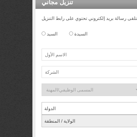
تنزيل مجاني
السيدة
السيد
الدولة
الولاية / المنطقة