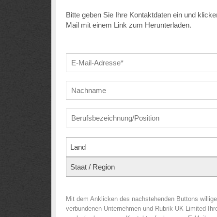
Bitte geben Sie Ihre Kontaktdaten ein und klicke
Mail mit einem Link zum Herunterladen.
Land
Staat / Region
Mit dem Anklicken des nachstehenden Buttons willig
verbundenen Unternehmen und Rubrik UK Limited Ihr