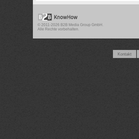
© 2011-2026 B2B Media Group GmbH.
Alle Rechte vorbehalten.
Kontakt