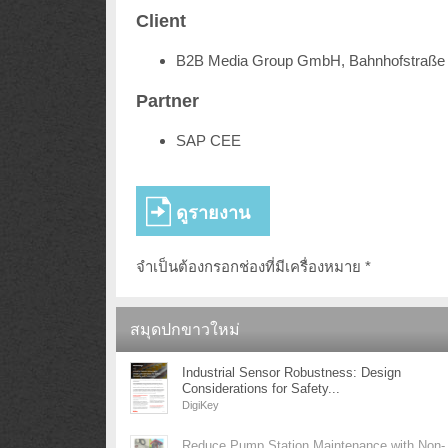
Client
B2B Media Group GmbH, Bahnhofstraße 
Partner
SAP CEE
จำเป็นต้องกรอกช่องที่มีเครื่องหมาย *
สมุดปกขาวใหม่
Industrial Sensor Robustness: Design
Considerations for Safety...
DigiKey
Reduce Pump Station Maintenance with Non-