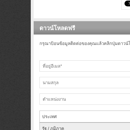
ดาวน์โหลดฟรี
กรุณาป้อนข้อมูลติดต่อของคุณแล้วคลิกปุ่มดาวน
ประเทศ
รัฐ / ภูมิภาค