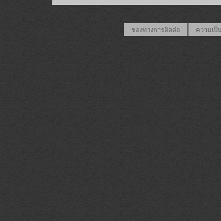
ช่องทางการติดต่อ
ความเป็น