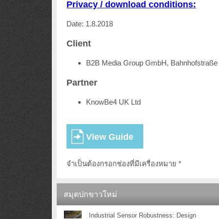
Privacy / download conditions:
Date: 1.8.2018
Client
B2B Media Group GmbH, Bahnhofstraße 
Partner
KnowBe4 UK Ltd
จำเป็นต้องกรอกช่องที่มีเครื่องหมาย *
สมุดปกขาวใหม่
Industrial Sensor Robustness: Design