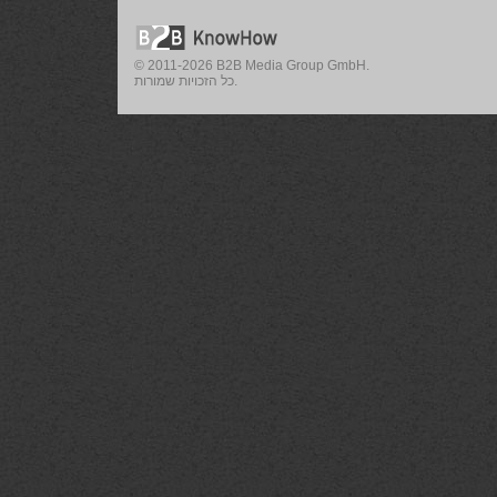
© 2011-2026 B2B Media Group GmbH.
כל הזכויות שמורות.