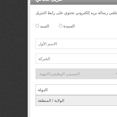
السيدة
السيد
الدولة
الولاية / المنطقة